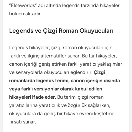
“Elseworlds” adı altında legends tarzında hikayeler
bulunmaktadır.
Legends ve Çizgi Roman Okuyucuları
Legends hikayeler, çizgi roman okuyucuları için
farklı ve ilginç alternatifler sunar. Bu tür hikayeler,
canon içeriği genişletirken farklı yaratıcı yaklaşımlar
ve senaryolarla okuyucuları eğlendirir.
Çizgi
romanlarda legends terimi, canon içeriğin dışında
veya farklı versiyonlar olarak kabul edilen
hikayeleri ifade eder.
Bu terim, çizgi roman
yaratıcılarına yaratıcılık ve özgürlük sağlarken,
okuyuculara da geniş bir hikaye evreni keşfetme
fırsatı sunar.