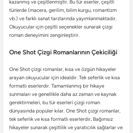
kazanmış ve çeşitlenmiştir. Bu tür eserler, çeşitli
türlerde (macera, gerilim, bilim kurgu, romantizm
vb.) ve farklı sanat tarzlarında yayımlanmaktadır.
Okuyucular için çeşitli seçenekler sunarak çizgi
roman deneyimini zenginleştirir.
One Shot Çizgi Romanlarının Çekiciliği
One Shot çizgi romanlar, kısa ve özgün hikayeler
arayan okuyucular için idealdir. Tek seferlik ve kısa
formatlı eserlerdir. Tamamlanmış bir hikaye
sunmaları ve genellikle daha az zaman ve kaynak
gerektirmeleri, bu tür eserleri çizgi roman
dünyasında popüler kılar. One Shot çizgi romanlar,
tek seferlik ve kısa formatlı eserlerdir
.
Bağımsız
hikayeler sunarak çeşitlilik ve yaratıcılık sağlarlar ve