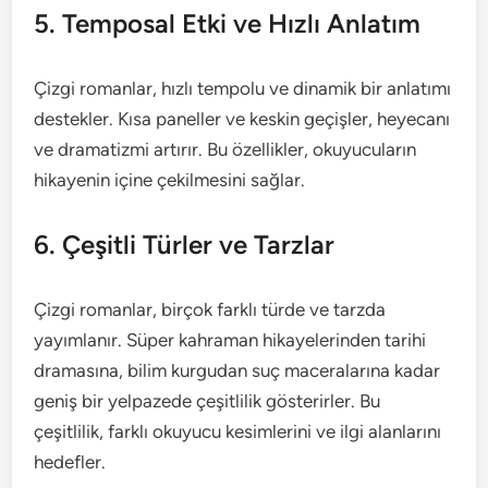
5. Temposal Etki ve Hızlı Anlatım
Çizgi romanlar, hızlı tempolu ve dinamik bir anlatımı
destekler. Kısa paneller ve keskin geçişler, heyecanı
ve dramatizmi artırır. Bu özellikler, okuyucuların
hikayenin içine çekilmesini sağlar.
6. Çeşitli Türler ve Tarzlar
Çizgi romanlar, birçok farklı türde ve tarzda
yayımlanır. Süper kahraman hikayelerinden tarihi
dramasına, bilim kurgudan suç maceralarına kadar
geniş bir yelpazede çeşitlilik gösterirler. Bu
çeşitlilik, farklı okuyucu kesimlerini ve ilgi alanlarını
hedefler.