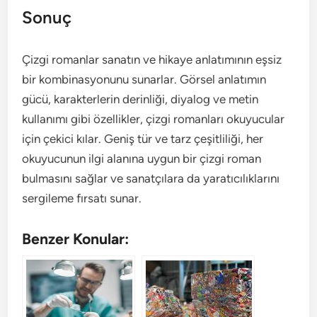
Sonuç
Çizgi romanlar sanatın ve hikaye anlatımının eşsiz
bir kombinasyonunu sunarlar. Görsel anlatımın
gücü, karakterlerin derinliği, diyalog ve metin
kullanımı gibi özellikler, çizgi romanları okuyucular
için çekici kılar. Geniş tür ve tarz çeşitliliği, her
okuyucunun ilgi alanına uygun bir çizgi roman
bulmasını sağlar ve sanatçılara da yaratıcılıklarını
sergileme fırsatı sunar.
Benzer Konular: