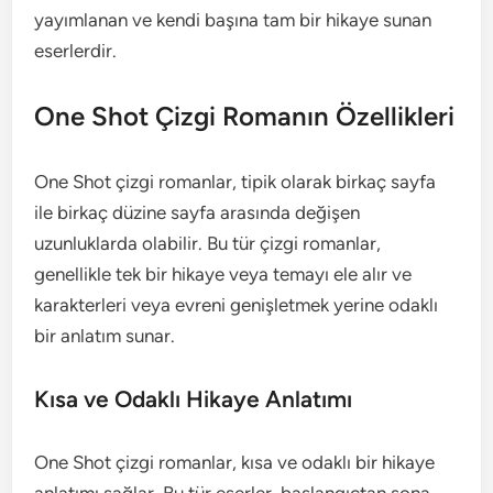
yayımlanan ve kendi başına tam bir hikaye sunan
eserlerdir.
One Shot Çizgi Romanın Özellikleri
One Shot çizgi romanlar, tipik olarak birkaç sayfa
ile birkaç düzine sayfa arasında değişen
uzunluklarda olabilir. Bu tür çizgi romanlar,
genellikle tek bir hikaye veya temayı ele alır ve
karakterleri veya evreni genişletmek yerine odaklı
bir anlatım sunar.
Kısa ve Odaklı Hikaye Anlatımı
One Shot çizgi romanlar, kısa ve odaklı bir hikaye