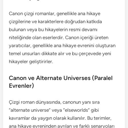
Canon çizgi romanlar, genellikle ana hikaye
çizgilerine ve karakterlere doğrudan katkıda
bulunan veya bu hikayelerin resmi devamı
niteliğinde olan eserlerdir. Canon içeriği üreten
yaratıcılar, genellikle ana hikaye evrenini oluşturan
temel unsurları dikkate alır ve bu çerçevede yeni
hikayeler geliştirirler.
Canon ve Alternate Universes (Paralel
Evrenler)
Çizgi roman dünyasında, canonun yanı sıra
“alternate universe” veya “elseworlds” gibi
kavramlar da yaygın olarak kullanılır. Bu terimler,
ana hikaye evreninden ayrılan ve farklı senaryoları