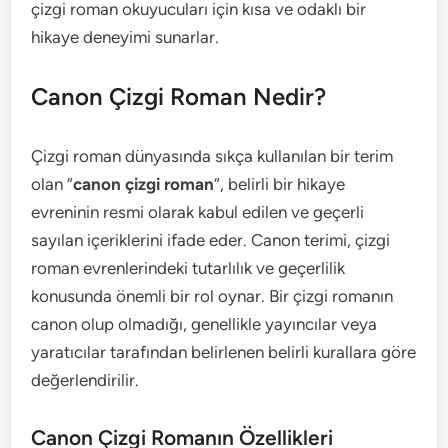
çizgi roman okuyucuları için kısa ve odaklı bir
hikaye deneyimi sunarlar.
Canon Çizgi Roman Nedir?
Çizgi roman dünyasında sıkça kullanılan bir terim
olan “
canon çizgi roman
“, belirli bir hikaye
evreninin resmi olarak kabul edilen ve geçerli
sayılan içeriklerini ifade eder. Canon terimi, çizgi
roman evrenlerindeki tutarlılık ve geçerlilik
konusunda önemli bir rol oynar. Bir çizgi romanın
canon olup olmadığı, genellikle yayıncılar veya
yaratıcılar tarafından belirlenen belirli kurallara göre
değerlendirilir.
Canon Çizgi Romanın Özellikleri