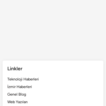
Linkler
Teknoloji Haberleri
İzmir Haberleri
Genel Blog
Web Yazıları