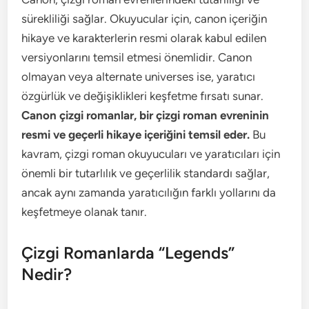
sürekliliği sağlar. Okuyucular için, canon içeriğin
hikaye ve karakterlerin resmi olarak kabul edilen
versiyonlarını temsil etmesi önemlidir. Canon
olmayan veya alternate universes ise, yaratıcı
özgürlük ve değişiklikleri keşfetme fırsatı sunar.
Canon çizgi romanlar, bir çizgi roman evreninin
resmi ve geçerli hikaye içeriğini temsil eder.
Bu
kavram, çizgi roman okuyucuları ve yaratıcıları için
önemli bir tutarlılık ve geçerlilik standardı sağlar,
ancak aynı zamanda yaratıcılığın farklı yollarını da
keşfetmeye olanak tanır.
Çizgi Romanlarda “Legends”
Nedir?