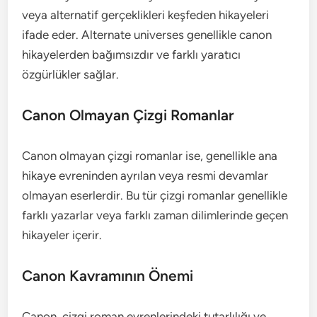
veya alternatif gerçeklikleri keşfeden hikayeleri
ifade eder. Alternate universes genellikle canon
hikayelerden bağımsızdır ve farklı yaratıcı
özgürlükler sağlar.
Canon Olmayan Çizgi Romanlar
Canon olmayan çizgi romanlar ise, genellikle ana
hikaye evreninden ayrılan veya resmi devamlar
olmayan eserlerdir. Bu tür çizgi romanlar genellikle
farklı yazarlar veya farklı zaman dilimlerinde geçen
hikayeler içerir.
Canon Kavramının Önemi
Canon, çizgi roman evrenlerindeki tutarlılığı ve