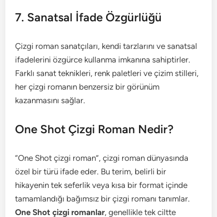
7. Sanatsal İfade Özgürlüğü
Çizgi roman sanatçıları, kendi tarzlarını ve sanatsal
ifadelerini özgürce kullanma imkanına sahiptirler.
Farklı sanat teknikleri, renk paletleri ve çizim stilleri,
her çizgi romanın benzersiz bir görünüm
kazanmasını sağlar.
One Shot Çizgi Roman Nedir?
“One Shot çizgi roman”, çizgi roman dünyasında
özel bir türü ifade eder. Bu terim, belirli bir
hikayenin tek seferlik veya kısa bir format içinde
tamamlandığı bağımsız bir çizgi romanı tanımlar.
One Shot çizgi romanlar
, genellikle tek ciltte