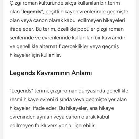
Çizgi roman kültüründe sıkça kullanılan bir terim
olan “
legends
“, çeşitli hikaye evrenlerinde geçmişte
olan veya canon olarak kabul edilmeyen hikayeleri
ifade eder. Bu terim, özellikle popüler çizgi roman
serilerinde ve evrenlerinde kullanılan bir kavramdır
ve genellikle alternatif gerçeklikler veya geçmiş
hikayeler için kullanılır.
Legends Kavramının Anlamı
“Legends” terimi, çizgi roman dünyasında genellikle
resmi hikaye evreni dışında veya geçmişte yer alan
hikayeleri ifade eder. Bu hikayeler, ana hikaye
evreninden ayrılan veya canon olarak kabul
edilmeyen farklı versiyonlar içerebilir.