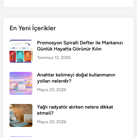
En Yeni İçerikler
Promosyon Spiralli Defter ile Markanızı
Günlük Hayatta Görünür Kılın
Temmuz 12, 2026
Anahtar kelimeyi doğal kullanmanın
yolları nelerdir?
Mayıs 20, 2026
Yağlı radyatör alırken nelere dikkat
etmeli?
Mayıs 20, 2026