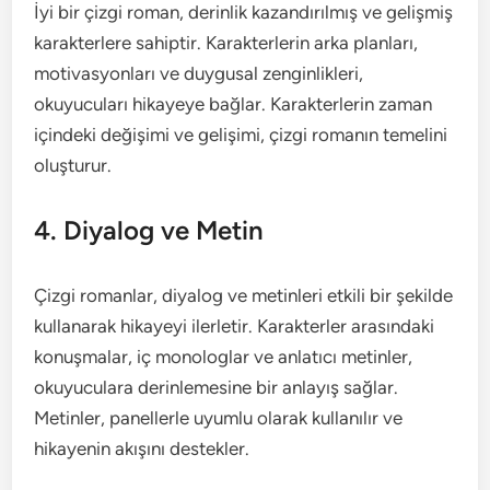
İyi bir çizgi roman, derinlik kazandırılmış ve gelişmiş
karakterlere sahiptir. Karakterlerin arka planları,
motivasyonları ve duygusal zenginlikleri,
okuyucuları hikayeye bağlar. Karakterlerin zaman
içindeki değişimi ve gelişimi, çizgi romanın temelini
oluşturur.
4. Diyalog ve Metin
Çizgi romanlar, diyalog ve metinleri etkili bir şekilde
kullanarak hikayeyi ilerletir. Karakterler arasındaki
konuşmalar, iç monologlar ve anlatıcı metinler,
okuyuculara derinlemesine bir anlayış sağlar.
Metinler, panellerle uyumlu olarak kullanılır ve
hikayenin akışını destekler.