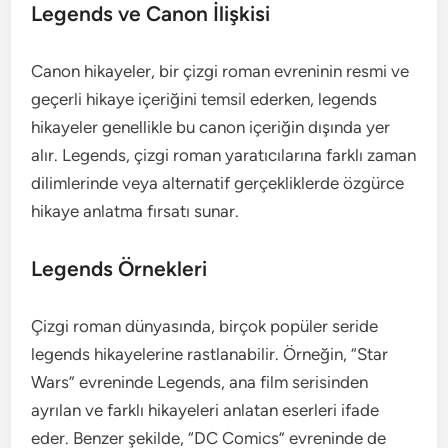
Legends ve Canon İlişkisi
Canon hikayeler, bir çizgi roman evreninin resmi ve
geçerli hikaye içeriğini temsil ederken, legends
hikayeler genellikle bu canon içeriğin dışında yer
alır. Legends, çizgi roman yaratıcılarına farklı zaman
dilimlerinde veya alternatif gerçekliklerde özgürce
hikaye anlatma fırsatı sunar.
Legends Örnekleri
Çizgi roman dünyasında, birçok popüler seride
legends hikayelerine rastlanabilir. Örneğin, “Star
Wars” evreninde Legends, ana film serisinden
ayrılan ve farklı hikayeleri anlatan eserleri ifade
eder. Benzer şekilde, “DC Comics” evreninde de