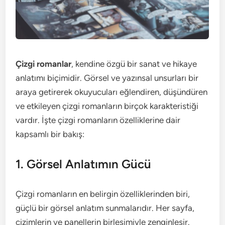
Çizgi romanlar
, kendine özgü bir sanat ve hikaye
anlatımı biçimidir. Görsel ve yazınsal unsurları bir
araya getirerek okuyucuları eğlendiren, düşündüren
ve etkileyen çizgi romanların birçok karakteristiği
vardır. İşte çizgi romanların özelliklerine dair
kapsamlı bir bakış:
1. Görsel Anlatımın Gücü
Çizgi romanların en belirgin özelliklerinden biri,
güçlü bir görsel anlatım sunmalarıdır. Her sayfa,
çizimlerin ve panellerin birleşimiyle zenginleşir.