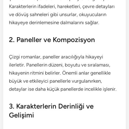
Karakterlerin ifadeleri, hareketleri, çevre detayları
ve dövüş sahneleri gibi unsurlar, okuyucuların
hikayeye derinlemesine dalmalarını sağlar.
2. Paneller ve Kompozisyon
Çizgi romanlar, paneller aracılığıyla hikayeyi
ilerletir. Panellerin düzeni, boyutu ve sıralaması,
hikayenin ritmini belirler. Önemli anlar genellikle
büyük ve etkileyici panellerle vurgulanırken,
detaylar ise daha küçük panellerde incelikle işlenir.
3. Karakterlerin Derinliği ve
Gelişimi